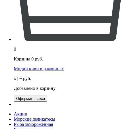
0
Корзина
0
руб.
Мидии киви в раковинах
х
| ~
руб.
Добавлено в корзину
Оформить заказ
Акции
Морские деликатесы
Рыба замороженная