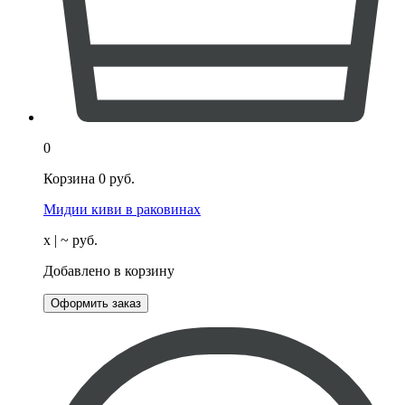
0
Корзина
0
руб.
Мидии киви в раковинах
х
| ~
руб.
Добавлено в корзину
Оформить заказ