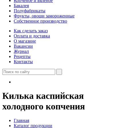
Копченое и вяленое
Бакалея
Полуфабрикаты
Фрукты, овощи замороженные
Собственное производство
Как сделать заказ
Оплата и доставка
О магазине
Вакансии
Журнал
Рецепты
Контакты
Килька каспийская
холодного копчения
Главная
Каталог продукции