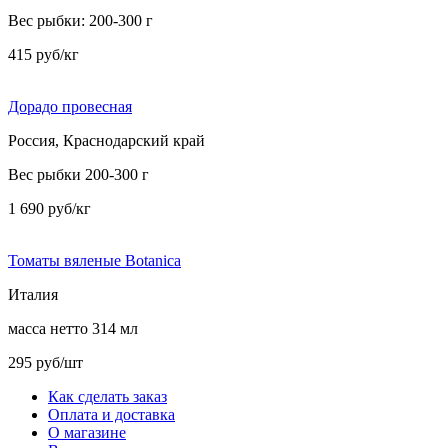
Вес рыбки: 200-300 г
415 руб/кг
Дорадо провесная
Россия, Краснодарский край
Вес рыбки 200-300 г
1 690 руб/кг
Томаты вяленые Botanica
Италия
масса нетто 314 мл
295 руб/шт
Как сделать заказ
Оплата и доставка
О магазине