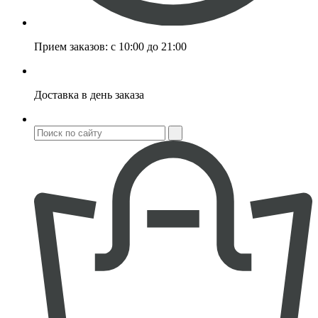
Прием заказов:
с 10:00 до 21:00
Доставка
в день заказа