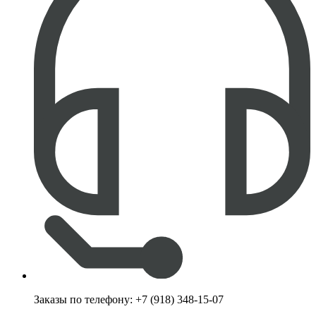
Заказы по телефону:
+7 (918) 348-15-07