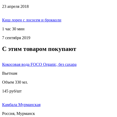
23 апреля 2018
Киш лорен с лососем и брокколи
1 час 30 мин
7 сентября 2019
С этим товаром покупают
Кокосовая вода FOCO Organic, без сахара
Вьетнам
Объем 330 мл.
145 руб/шт
Камбала Мурманская
Россия, Мурманск