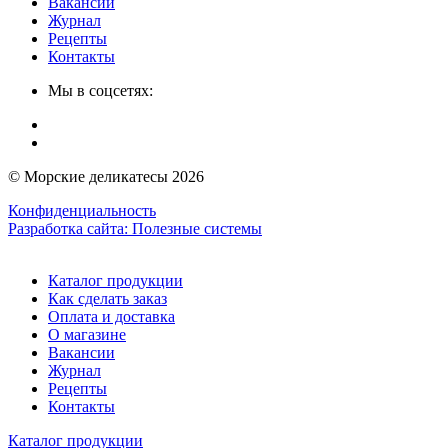
Вакансии
Журнал
Рецепты
Контакты
Мы в соцсетях:
© Морские деликатесы 2026
Конфиденциальность
Разработка сайта:
Полезные системы
Каталог продукции
Как сделать заказ
Оплата и доставка
О магазине
Вакансии
Журнал
Рецепты
Контакты
Каталог продукции