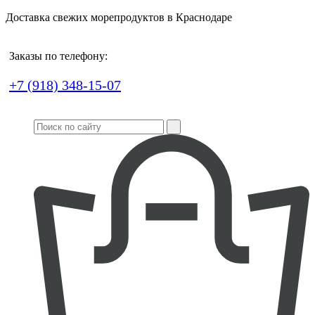
Доставка свежих морепродуктов в Краснодаре
Заказы по телефону:
+7 (918) 348-15-07