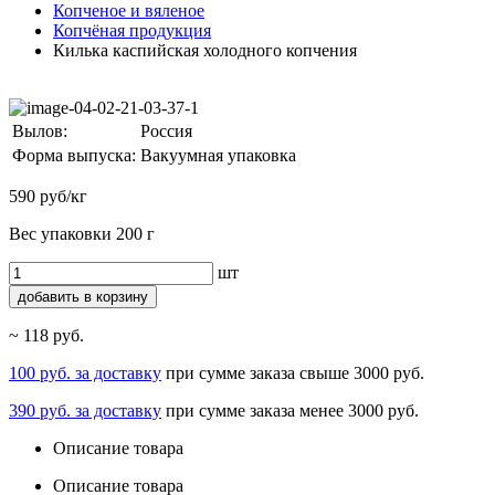
Копченое и вяленое
Копчёная продукция
Килька каспийская холодного копчения
Вылов:
Россия
Форма выпуска:
Вакуумная упаковка
590 руб/кг
Вес упаковки 200 г
шт
добавить в корзину
~ 118 руб.
100 руб. за доставку
при сумме заказа свыше 3000 руб.
390 руб. за доставку
при сумме заказа менее 3000 руб.
Описание товара
Описание товара