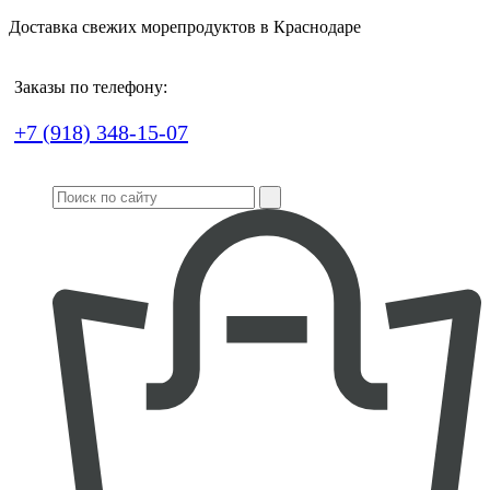
Доставка свежих морепродуктов в Краснодаре
Заказы по телефону:
+7 (918) 348-15-07