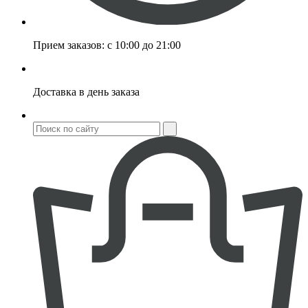
Прием заказов:
с 10:00 до 21:00
Доставка
в день заказа