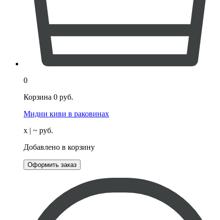
0
Корзина
0
руб.
Мидии киви в раковинах
х
| ~
руб.
Добавлено в корзину
Оформить заказ