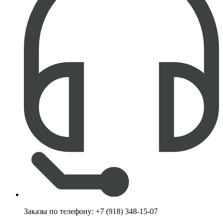
Заказы по телефону:
+7 (918) 348-15-07