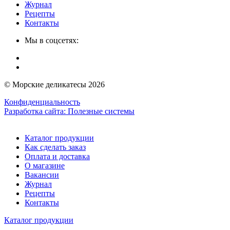
Журнал
Рецепты
Контакты
Мы в соцсетях:
© Морские деликатесы 2026
Конфиденциальность
Разработка сайта:
Полезные системы
Каталог продукции
Как сделать заказ
Оплата и доставка
О магазине
Вакансии
Журнал
Рецепты
Контакты
Каталог продукции