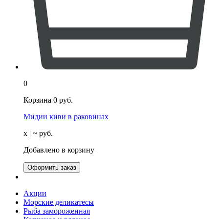
0
Корзина
0
руб.
Мидии киви в раковинах
х
| ~
руб.
Добавлено в корзину
Оформить заказ
Акции
Морские деликатесы
Рыба замороженная