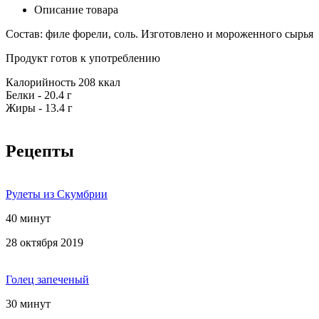
Описание товара
Состав: филе форели, соль. Изготовлено и мороженного сырья
Продукт готов к употреблению
Калорийность 208 ккал
Белки - 20.4 г
Жиры - 13.4 г
Рецепты
Рулеты из Скумбрии
40 минут
28 октября 2019
Голец запеченый
30 минут