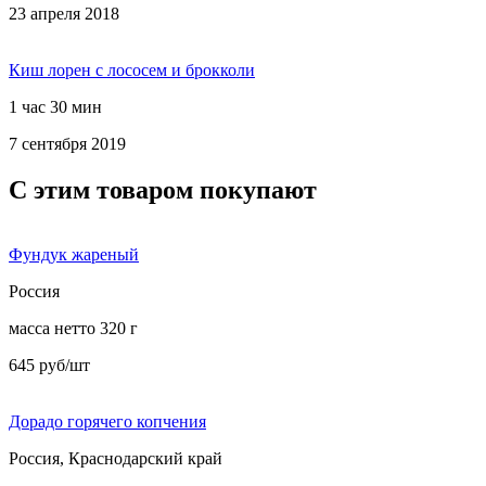
23 апреля 2018
Киш лорен с лососем и брокколи
1 час 30 мин
7 сентября 2019
С этим товаром покупают
Фундук жареный
Россия
масса нетто 320 г
645 руб/шт
Дорадо горячего копчения
Россия, Краснодарский край