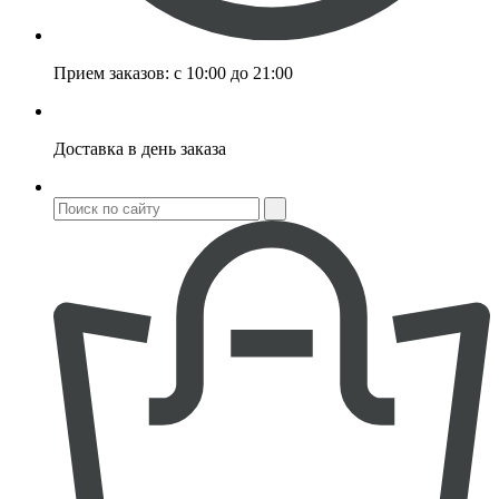
Прием заказов:
с 10:00 до 21:00
Доставка
в день заказа