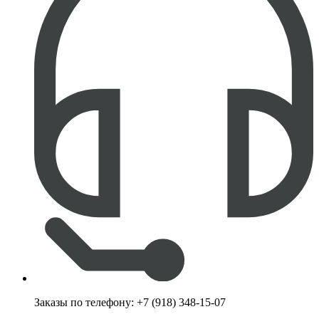
Заказы по телефону:
+7 (918) 348-15-07