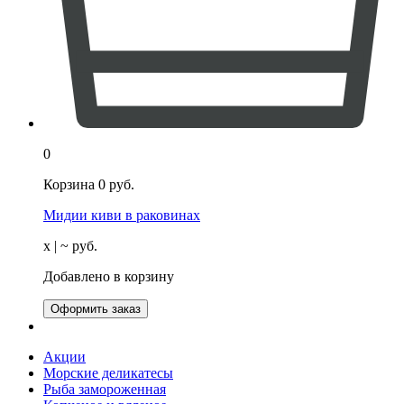
0
Корзина
0
руб.
Мидии киви в раковинах
х
| ~
руб.
Добавлено в корзину
Оформить заказ
Акции
Морские деликатесы
Рыба замороженная