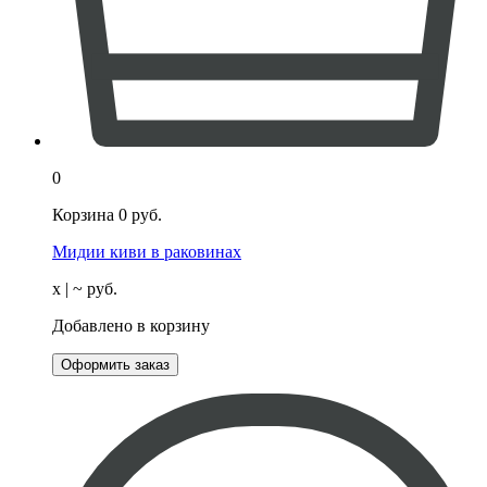
0
Корзина
0
руб.
Мидии киви в раковинах
х
| ~
руб.
Добавлено в корзину
Оформить заказ