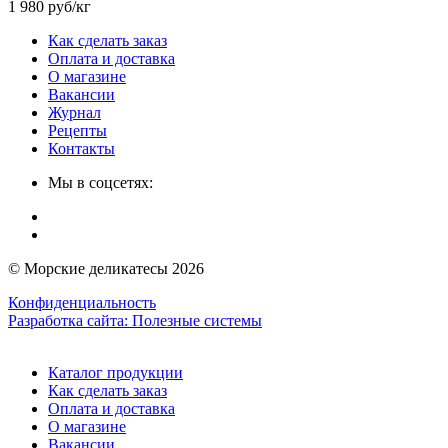
1 980 руб/кг
Как сделать заказ
Оплата и доставка
О магазине
Вакансии
Журнал
Рецепты
Контакты
Мы в соцсетях:
© Морские деликатесы 2026
Конфиденциальность
Разработка сайта:
Полезные системы
Каталог продукции
Как сделать заказ
Оплата и доставка
О магазине
Вакансии