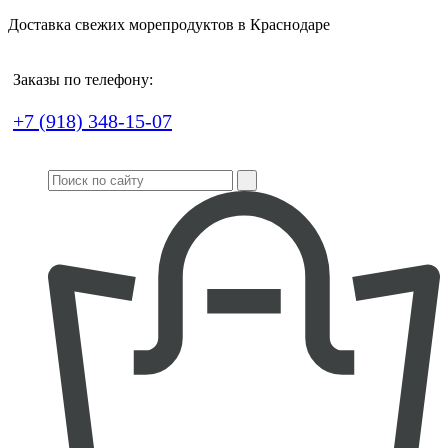
Доставка свежих морепродуктов в Краснодаре
Заказы по телефону:
+7 (918) 348-15-07