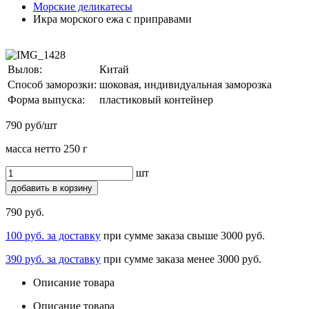
Морские деликатесы
Икра морского ежа с приправами
Вылов:
Китай
Способ заморозки:
шоковая, индивидуальная заморозка
Форма выпуска:
пластиковый контейнер
790 руб/шт
масса нетто 250 г
шт
добавить в корзину
790 руб.
100 руб. за доставку
при сумме заказа свыше 3000 руб.
390 руб. за доставку
при сумме заказа менее 3000 руб.
Описание товара
Описание товара