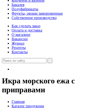
Копченое и вяленое
Бакалея
Полуфабрикаты
Фрукты, овощи замороженные
Собственное производство
Как сделать заказ
Оплата и доставка
О магазине
Вакансии
Журнал
Рецепты
Контакты
Икра морского ежа с
приправами
Главная
Каталог продукции