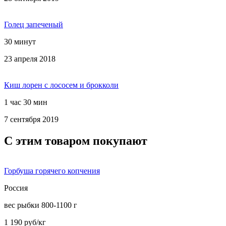
Голец запеченый
30 минут
23 апреля 2018
Киш лорен с лососем и брокколи
1 час 30 мин
7 сентября 2019
С этим товаром покупают
Горбуша горячего копчения
Россия
вес рыбки 800-1100 г
1 190 руб/кг