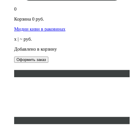
0
Корзина
0
руб.
Мидии киви в раковинах
х
| ~
руб.
Добавлено в корзину
Оформить заказ