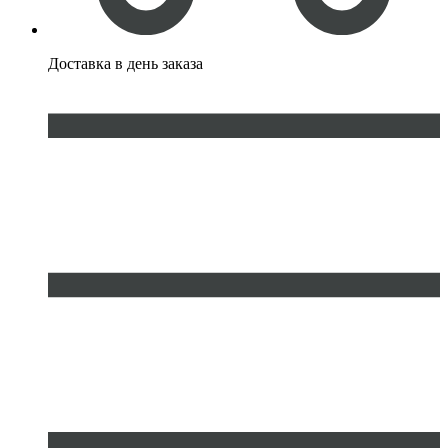
Доставка
в день заказа