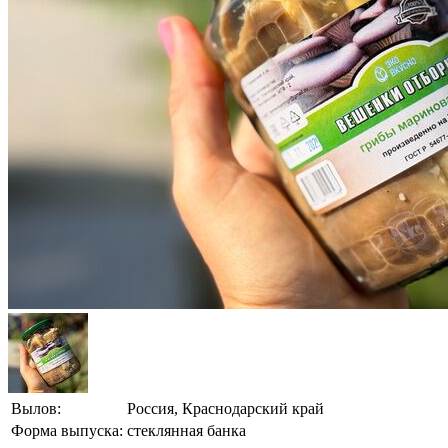
Вылов:
Россия, Краснодарский край
Форма выпуска:
стеклянная банка