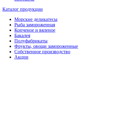
Каталог продукции
Морские деликатесы
Рыба замороженная
Копченое и вяленое
Бакалея
Полуфабрикаты
Фрукты, овощи замороженные
Собственное производство
Акции