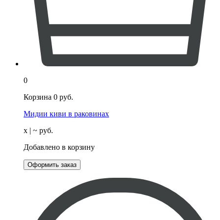
0
Корзина
0
руб.
Мидии киви в раковинах
х
| ~
руб.
Добавлено в корзину
Оформить заказ