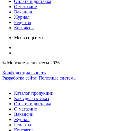
Оплата и доставка
О магазине
Вакансии
Журнал
Рецепты
Контакты
Мы в соцсетях:
© Морские деликатесы 2026
Конфиденциальность
Разработка сайта:
Полезные системы
Каталог продукции
Как сделать заказ
Оплата и доставка
О магазине
Вакансии
Журнал
Рецепты
Контакты