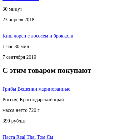
30 минут
23 апреля 2018
Киш лорен с лососем и брокколи
1 час 30 мин
7 сентября 2019
С этим товаром покупают
Грибы Вешенки маринованные
Россия, Краснодарский край
масса нетто 720 г
399 руб/шт
Паста Real Thai Том Ям