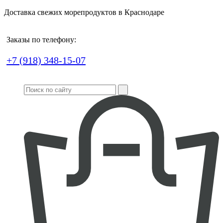
Доставка свежих морепродуктов в Краснодаре
Заказы по телефону:
+7 (918) 348-15-07