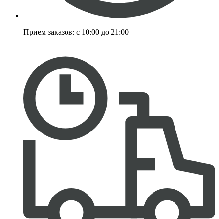
Прием заказов:
с 10:00 до 21:00