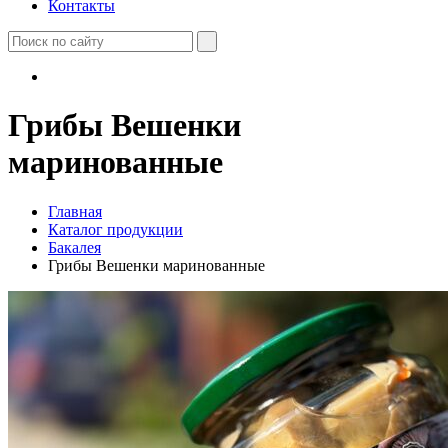
Контакты
Грибы Вешенки
маринованные
Главная
Каталог продукции
Бакалея
Грибы Вешенки маринованные