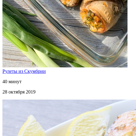
Рулеты из Скумбрии
40 минут
28 октября 2019