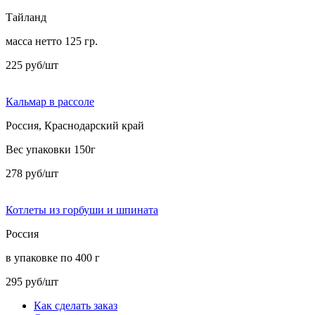
Тайланд
масса нетто 125 гр.
225 руб/шт
Кальмар в рассоле
Россия, Краснодарский край
Вес упаковки 150г
278 руб/шт
Котлеты из горбуши и шпината
Россия
в упаковке по 400 г
295 руб/шт
Как сделать заказ