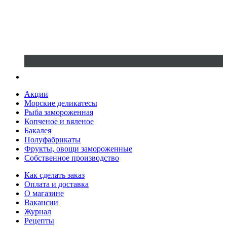
Акции
Морские деликатесы
Рыба замороженная
Копченое и вяленое
Бакалея
Полуфабрикаты
Фрукты, овощи замороженные
Собственное производство
Как сделать заказ
Оплата и доставка
О магазине
Вакансии
Журнал
Рецепты