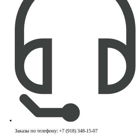
Заказы по телефону:
+7 (918) 348-15-07