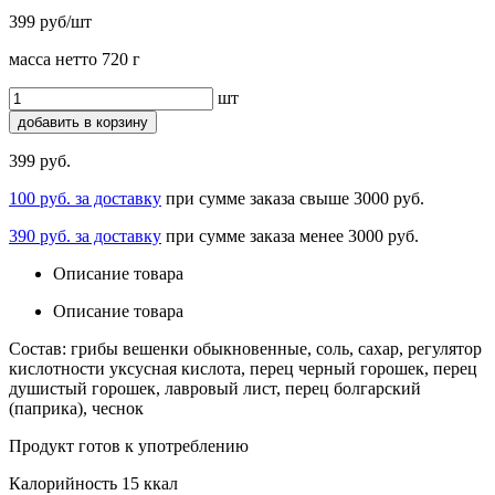
399 руб/шт
масса нетто 720 г
шт
добавить в корзину
399 руб.
100 руб. за доставку
при сумме заказа свыше 3000 руб.
390 руб. за доставку
при сумме заказа менее 3000 руб.
Описание товара
Описание товара
Состав: грибы вешенки обыкновенные, соль, сахар, регулятор
кислотности уксусная кислота, перец черный горошек, перец
душистый горошек, лавровый лист, перец болгарский
(паприка), чеснок
Продукт готов к употреблению
Калорийность 15 ккал