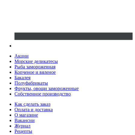
Акции
Морские деликатесы
Рыба замороженная
Копченое и вяленое
Бакалея
Полуфабрикаты
Фрукты, овощи замороженные
Собственное производство
Как сделать заказ
Оплата и доставка
О магазине
Вакансии
Журнал
Рецепты