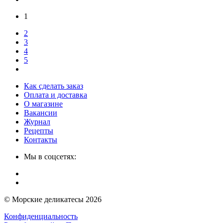
1
2
3
4
5
Как сделать заказ
Оплата и доставка
О магазине
Вакансии
Журнал
Рецепты
Контакты
Мы в соцсетях:
© Морские деликатесы 2026
Конфиденциальность