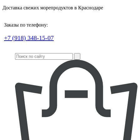
Доставка свежих морепродуктов в Краснодаре
Заказы по телефону:
+7 (918) 348-15-07