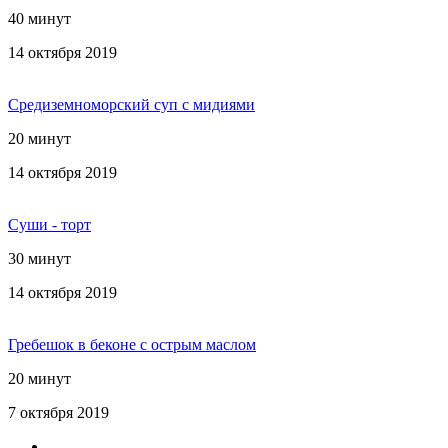
40 минут
14 октября 2019
Средиземноморский суп с мидиями
20 минут
14 октября 2019
Суши - торт
30 минут
14 октября 2019
Гребешок в беконе с острым маслом
20 минут
7 октября 2019