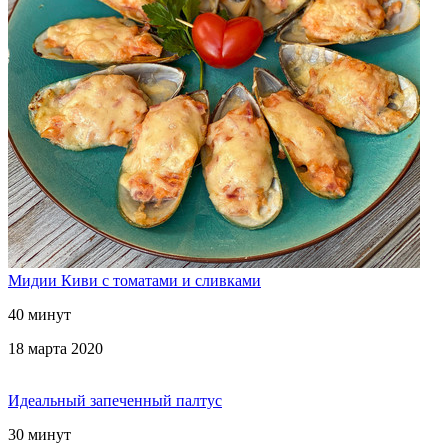
Мидии Киви с томатами и сливками
40 минут
18 марта 2020
Идеальный запеченный палтус
30 минут