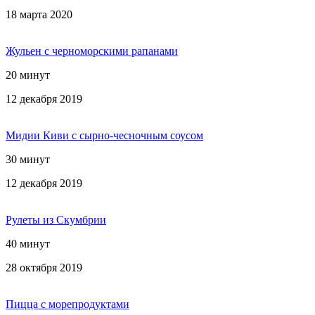
18 марта 2020
Жульен с черноморскими рапанами
20 минут
12 декабря 2019
Мидии Киви с сырно-чесночным соусом
30 минут
12 декабря 2019
Рулеты из Скумбрии
40 минут
28 октября 2019
Пицца с морепродуктами