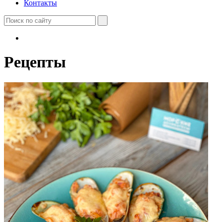
Контакты
Рецепты