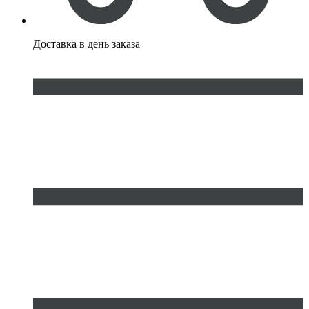
Доставка
в день заказа