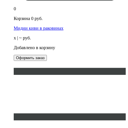
0
Корзина
0
руб.
Мидии киви в раковинах
х
| ~
руб.
Добавлено в корзину
Оформить заказ