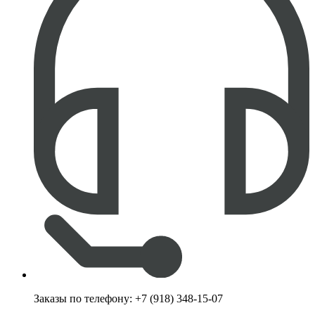
Заказы по телефону:
+7 (918) 348-15-07