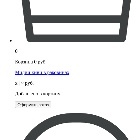
0
Корзина
0
руб.
Мидии киви в раковинах
х
| ~
руб.
Добавлено в корзину
Оформить заказ