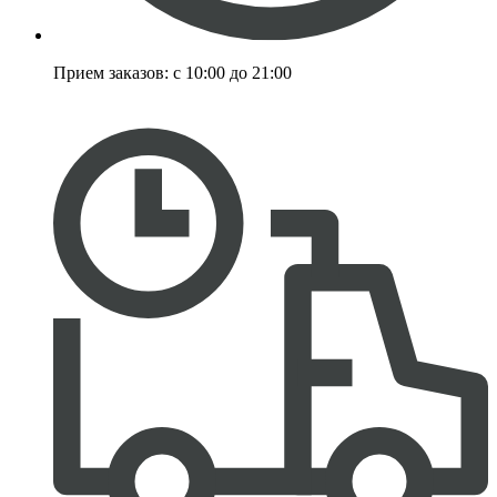
Прием заказов:
с 10:00 до 21:00