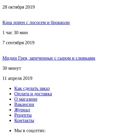
28 октября 2019
Киш лорен с лососем и брокколи
1 час 30 мин
7 сентября 2019
Мидии Грея, запеченные с сыром и сливками
30 минут
11 апреля 2019
Как сделать заказ
Оплата и доставка
О магазине
Вакансии
Журнал
Рецепты
Контакты
Мы в соцсетях: