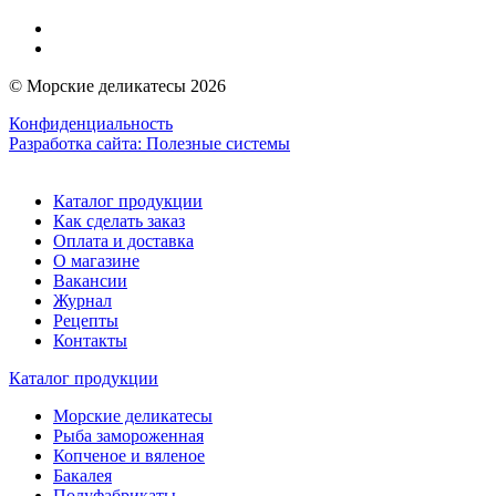
© Морские деликатесы 2026
Конфиденциальность
Разработка сайта:
Полезные системы
Каталог продукции
Как сделать заказ
Оплата и доставка
О магазине
Вакансии
Журнал
Рецепты
Контакты
Каталог продукции
Морские деликатесы
Рыба замороженная
Копченое и вяленое
Бакалея
Полуфабрикаты