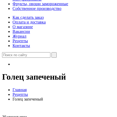
Фрукты, овощи замороженные
Собственное производство
Как сделать заказ
Оплата и доставка
О магазине
Вакансии
Журнал
Рецепты
Контакты
Голец запеченый
Главная
Рецепты
Голец запеченый
30 минут мин.