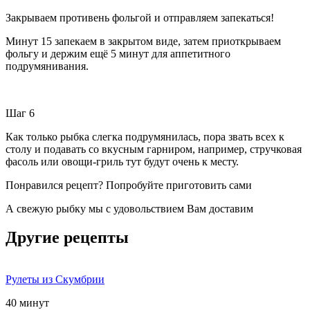
Закрываем противень фольгой и отправляем запекаться!
Минут 15 запекаем в закрытом виде, затем приоткрываем
фольгу и держим ещё 5 минут для аппетитного
подрумянивания.
Шаг 6
Как только рыбка слегка подрумянилась,
пора звать всех к
столу и подавать со вкусным гарниром, например, стручковая
фасоль или овощи-гриль тут будут очень к месту.
Понравился рецепт? Попробуйте приготовить сами
А свежую рыбку мы с удовольствием Вам доставим
Другие рецепты
Рулеты из Скумбрии
40 минут