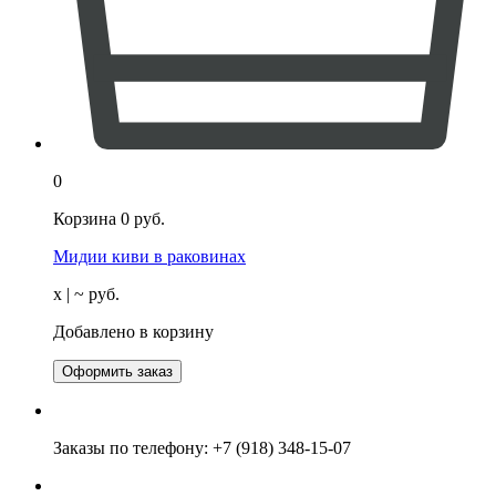
0
Корзина
0
руб.
Мидии киви в раковинах
х
| ~
руб.
Добавлено в корзину
Оформить заказ
Заказы по телефону:
+7 (918) 348-15-07