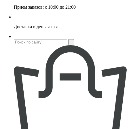
Прием заказов:
с 10:00 до 21:00
Доставка
в день заказа