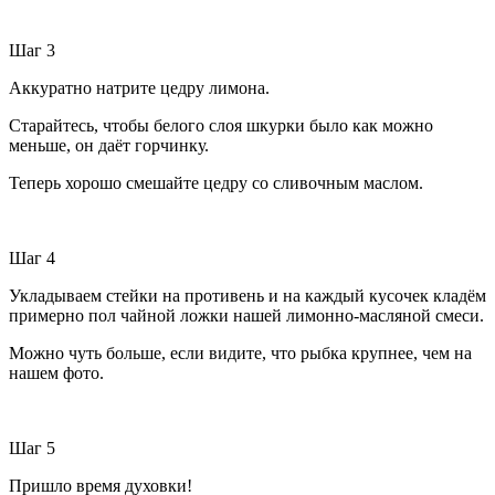
Шаг 3
Аккуратно натрите цедру лимона.
Старайтесь, чтобы белого слоя шкурки было как можно
меньше, он даёт горчинку.
Теперь хорошо смешайте цедру со сливочным маслом.
Шаг 4
Укладываем стейки на противень и на каждый кусочек кладём
примерно пол чайной ложки нашей лимонно-масляной смеси.
Можно чуть больше, если видите, что рыбка крупнее, чем на
нашем фото.
Шаг 5
Пришло время духовки!