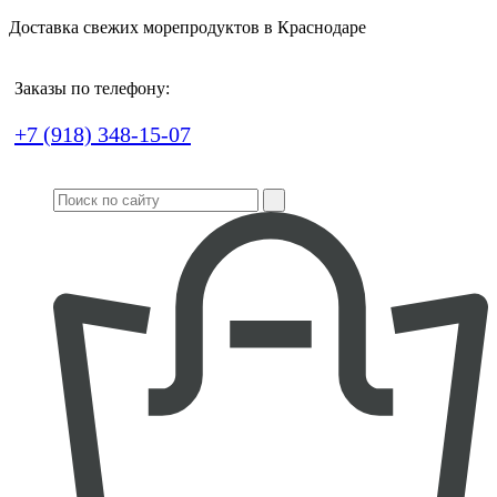
Доставка свежих морепродуктов в Краснодаре
Заказы по телефону:
+7 (918) 348-15-07