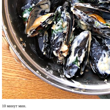
10 минут мин.