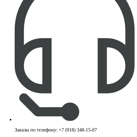
Заказы по телефону:
+7 (918) 348-15-07