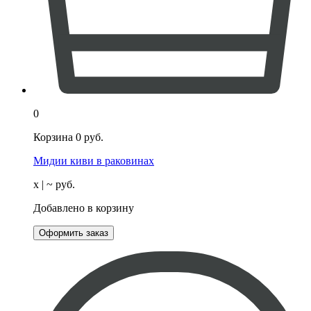
0
Корзина
0
руб.
Мидии киви в раковинах
х
| ~
руб.
Добавлено в корзину
Оформить заказ