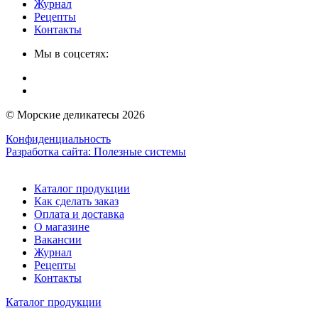
Журнал
Рецепты
Контакты
Мы в соцсетях:
© Морские деликатесы 2026
Конфиденциальность
Разработка сайта:
Полезные системы
Каталог продукции
Как сделать заказ
Оплата и доставка
О магазине
Вакансии
Журнал
Рецепты
Контакты
Каталог продукции