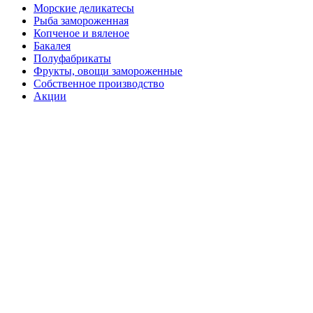
Морские деликатесы
Рыба замороженная
Копченое и вяленое
Бакалея
Полуфабрикаты
Фрукты, овощи замороженные
Собственное производство
Акции