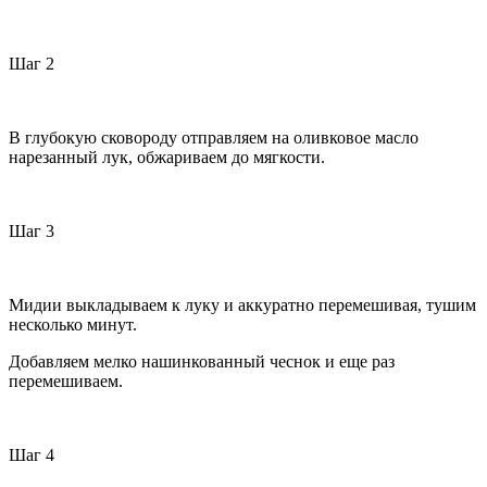
Шаг 2
В глубокую сковороду отправляем на оливковое масло
нарезанный лук, обжариваем до мягкости.
Шаг 3
Мидии выкладываем к луку и аккуратно перемешивая, тушим
несколько минут.
Добавляем мелко нашинкованный чеснок и еще раз
перемешиваем.
Шаг 4