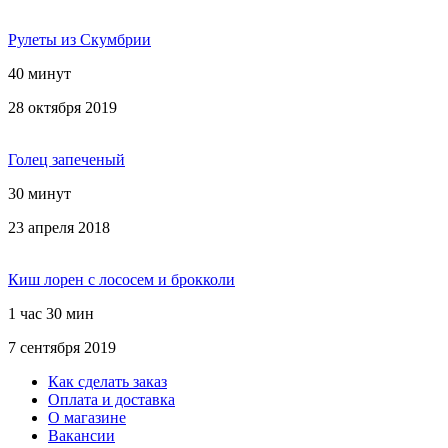
Рулеты из Скумбрии
40 минут
28 октября 2019
Голец запеченый
30 минут
23 апреля 2018
Киш лорен с лососем и брокколи
1 час 30 мин
7 сентября 2019
Как сделать заказ
Оплата и доставка
О магазине
Вакансии