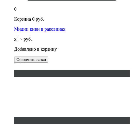
0
Корзина
0
руб.
Мидии киви в раковинах
х
| ~
руб.
Добавлено в корзину
Оформить заказ