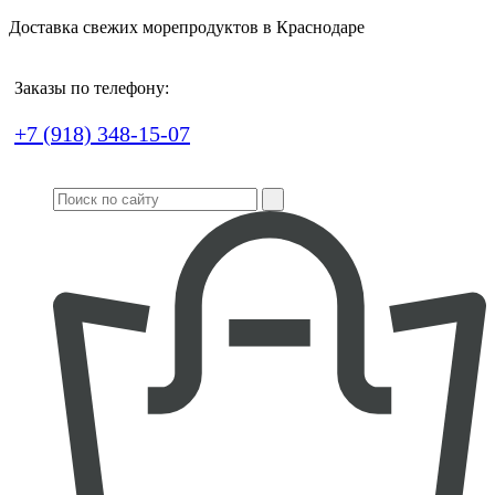
Доставка свежих морепродуктов в Краснодаре
Заказы по телефону:
+7 (918) 348-15-07