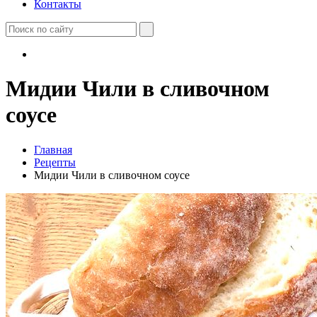
Контакты
Мидии Чили в сливочном
соусе
Главная
Рецепты
Мидии Чили в сливочном соусе