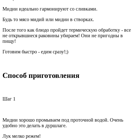
Мидии идеально гармонируют со сливками.
Будь то мясо мидий или мидии в створках.
После того как блюдо пройдет термическую обработку - все
не открывшиеся раковины убираем! Они не пригодны в
пищу!
Готовим быстро - едим сразу!;)
Способ приготовления
Шаг 1
Мидии хорошо промываем под проточной водой. Очень
удобно это делать в дуршлаге.
Лук мелко режем!