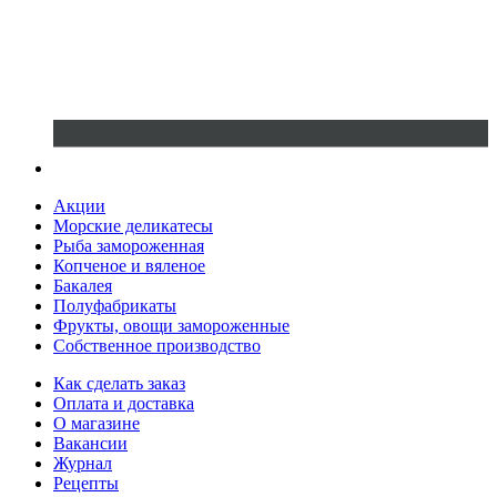
Акции
Морские деликатесы
Рыба замороженная
Копченое и вяленое
Бакалея
Полуфабрикаты
Фрукты, овощи замороженные
Собственное производство
Как сделать заказ
Оплата и доставка
О магазине
Вакансии
Журнал
Рецепты