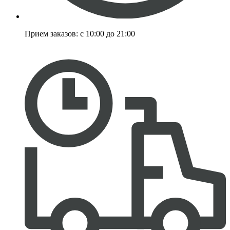
Прием заказов:
с 10:00 до 21:00