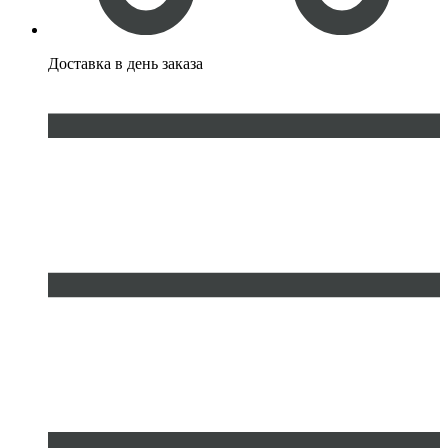
Доставка
в день заказа