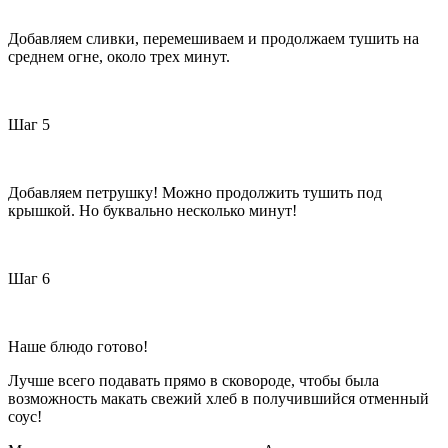
Добавляем сливки, перемешиваем и продолжаем тушить на
среднем огне, около трех минут.
Шаг 5
Добавляем петрушку! Можно продолжить тушить под
крышкой. Но буквально несколько минут!
Шаг 6
Наше блюдо готово!
Лучше всего подавать прямо в сковороде, чтобы была
возможность макать свежий хлеб в получившийся отменный
соус!