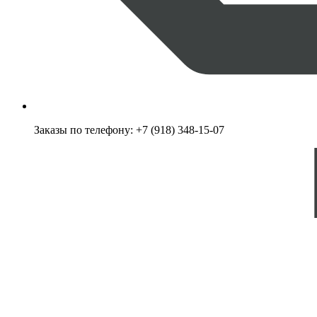
Заказы по телефону:
+7 (918) 348-15-07