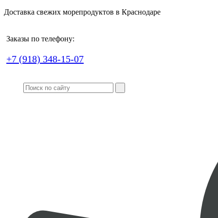
Доставка свежих морепродуктов в Краснодаре
Заказы по телефону:
+7 (918) 348-15-07