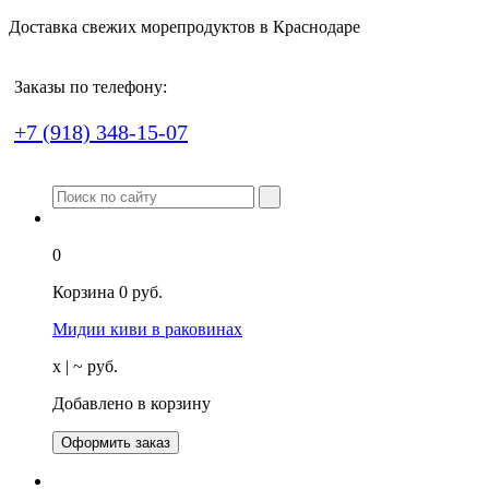
Доставка свежих морепродуктов в Краснодаре
Заказы по телефону:
+7 (918) 348-15-07
0
Корзина
0
руб.
Мидии киви в раковинах
х
| ~
руб.
Добавлено в корзину
Оформить заказ