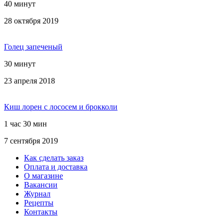
40 минут
28 октября 2019
Голец запеченый
30 минут
23 апреля 2018
Киш лорен с лососем и брокколи
1 час 30 мин
7 сентября 2019
Как сделать заказ
Оплата и доставка
О магазине
Вакансии
Журнал
Рецепты
Контакты