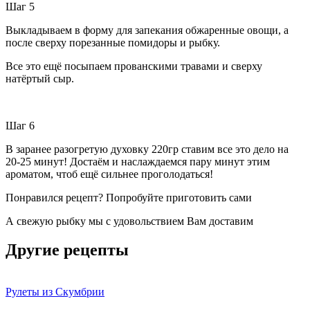
Шаг 5
Выкладываем в форму для запекания обжаренные овощи, а
после сверху
порезанные
помидоры и рыбку.
Все это ещё посыпаем прованскими травами и сверху
натёртый сыр.
Шаг 6
В заранее разогретую духовку 220гр ставим все это дело на
20-25 минут! Достаём и наслаждаемся пару минут этим
ароматом, чтоб ещё сильнее проголодаться!
Понравился рецепт? Попробуйте приготовить сами
А свежую рыбку мы с удовольствием Вам доставим
Другие рецепты
Рулеты из Скумбрии