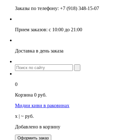
Заказы по телефону:
+7 (918) 348-15-07
Прием заказов:
с 10:00 до 21:00
Доставка
в день заказа
0
Корзина
0
руб.
Мидии киви в раковинах
х
| ~
руб.
Добавлено в корзину
Оформить заказ