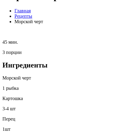
Главная
Рецепты
Морской черт
45 мин.
3 порции
Ингредиенты
Морской черт
1 рыбка
Картошка
3-4 шт
Перец
1шт