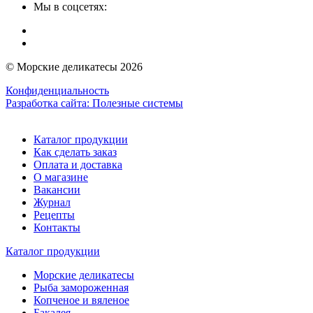
Мы в соцсетях:
© Морские деликатесы 2026
Конфиденциальность
Разработка сайта:
Полезные системы
Каталог продукции
Как сделать заказ
Оплата и доставка
О магазине
Вакансии
Журнал
Рецепты
Контакты
Каталог продукции
Морские деликатесы
Рыба замороженная
Копченое и вяленое
Бакалея