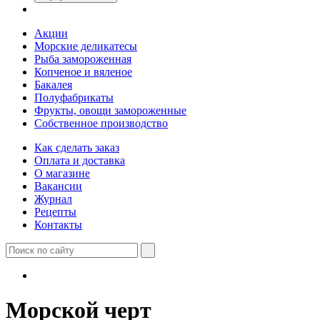
Акции
Морские деликатесы
Рыба замороженная
Копченое и вяленое
Бакалея
Полуфабрикаты
Фрукты, овощи замороженные
Собственное производство
Как сделать заказ
Оплата и доставка
О магазине
Вакансии
Журнал
Рецепты
Контакты
Морской черт