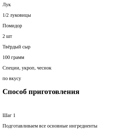
Лук
1/2 луковицы
Помидор
2 шт
Твёрдый сыр
100 грамм
Специи, укроп, чеснок
по вкусу
Способ приготовления
Шаг 1
Подготавливаем все основные ингредиенты