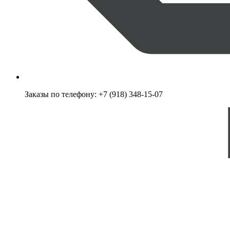
Заказы по телефону:
+7 (918) 348-15-07