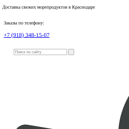
Доставка свежих морепродуктов в Краснодаре
Заказы по телефону:
+7 (918) 348-15-07