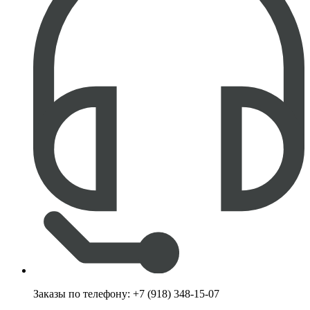
Заказы по телефону:
+7 (918) 348-15-07