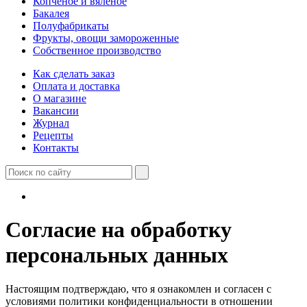
Копченое и вяленое
Бакалея
Полуфабрикаты
Фрукты, овощи замороженные
Собственное производство
Как сделать заказ
Оплата и доставка
О магазине
Вакансии
Журнал
Рецепты
Контакты
Согласие на обработку
персональных данных
Настоящим подтверждаю, что я ознакомлен и согласен с
условиями политики конфиденциальности в отношении