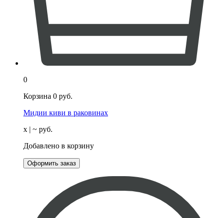
0
Корзина
0
руб.
Мидии киви в раковинах
х
| ~
руб.
Добавлено в корзину
Оформить заказ