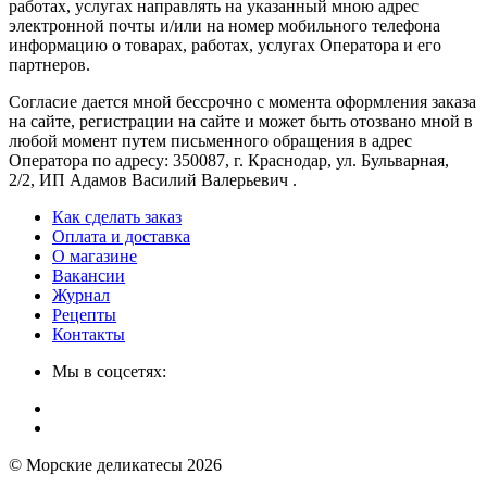
работах, услугах направлять на указанный мною адрес
электронной почты и/или на номер мобильного телефона
информацию о товарах, работах, услугах Оператора и его
партнеров.
Согласие дается мной бессрочно с момента оформления заказа
на сайте, регистрации на сайте и может быть отозвано мной в
любой момент путем письменного обращения в адрес
Оператора по адресу: 350087, г. Краснодар, ул. Бульварная,
2/2, ИП Адамов Василий Валерьевич .
Как сделать заказ
Оплата и доставка
О магазине
Вакансии
Журнал
Рецепты
Контакты
Мы в соцсетях:
© Морские деликатесы 2026