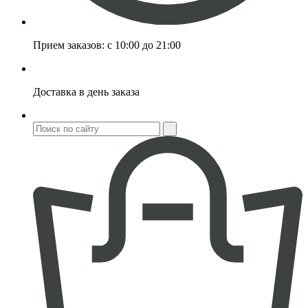
Прием заказов:
с 10:00 до 21:00
Доставка
в день заказа