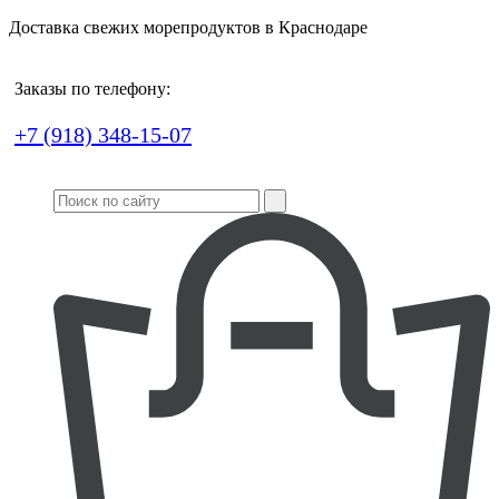
Доставка свежих морепродуктов в Краснодаре
Заказы по телефону:
+7 (918) 348-15-07