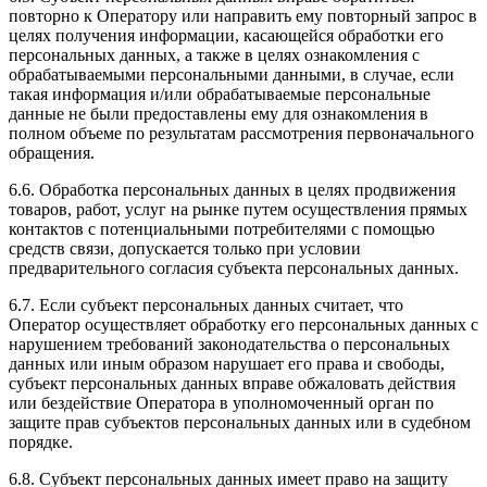
повторно к Оператору или направить ему повторный запрос в
целях получения информации, касающейся обработки его
персональных данных, а также в целях ознакомления с
обрабатываемыми персональными данными, в случае, если
такая информация и/или обрабатываемые персональные
данные не были предоставлены ему для ознакомления в
полном объеме по результатам рассмотрения первоначального
обращения.
6.6. Обработка персональных данных в целях продвижения
товаров, работ, услуг на рынке путем осуществления прямых
контактов с потенциальными потребителями с помощью
средств связи, допускается только при условии
предварительного согласия субъекта персональных данных.
6.7. Если субъект персональных данных считает, что
Оператор осуществляет обработку его персональных данных с
нарушением требований законодательства о персональных
данных или иным образом нарушает его права и свободы,
субъект персональных данных вправе обжаловать действия
или бездействие Оператора в уполномоченный орган по
защите прав субъектов персональных данных или в судебном
порядке.
6.8. Субъект персональных данных имеет право на защиту