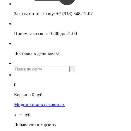
Заказы по телефону:
+7 (918) 348-15-07
Прием заказов:
с 10:00 до 21:00
Доставка
в день заказа
0
Корзина
0
руб.
Мидии киви в раковинах
х
| ~
руб.
Добавлено в корзину