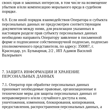
своих прав и законных интересов, в том числе на возмещение
убытков и/или компенсацию морального вреда в судебном
порядке.
6.9. Если иной порядок взаимодействия Оператора и субъекта
персональных данных не предусмотрен соответствующим
документом между ними, для реализации указанных в
настоящем разделе прав субъекту персональных данных
необходимо направить Оператору заявление в письменной
форме и подписанное собственноручной подписью, подписью
уполномоченного представителя, по адресу: 350087, г.
Краснодар, ул. Бульварная, 2/2 , ИП Адамов Василий
Валерьевич
7. ЗАЩИТА ИНФОРМАЦИИ И ХРАНЕНИЕ
ПЕРСОНАЛЬНЫХ ДАННЫХ
7.1. Оператор при обработке персональных данных
принимает необходимые правовые, организационные и
технические меры для защиты персональных данных от
неправомерного и/или случайного доступа к ним,
уничтожения, изменения, блокирования, копирования,
предоставления, распространения персональных данных, а