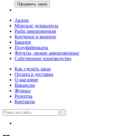
Оформить заказ
Акции
Морские деликатесы
Рыба замороженная
Копченое и вяленое
Бакалея
Полуфабрикаты
Фрукты, овощи замороженные
Собственное производство
Как сделать заказ
Оплата и доставка
О магазине
Вакансии
Журнал
Рецепты
Контакты