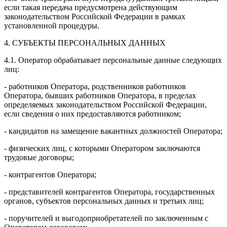
если такая передача предусмотрена действующим
законодательством Российской Федерации в рамках
установленной процедуры.
4. СУБЪЕКТЫ ПЕРСОНАЛЬНЫХ ДАННЫХ
4.1. Оператор обрабатывает персональные данные следующих
лиц:
- работников Оператора, родственников работников
Оператора, бывших работников Оператора, в пределах
определяемых законодательством Российской Федерации,
если сведения о них предоставляются работником;
- кандидатов на замещение вакантных должностей Оператора;
- физических лиц, с которыми Оператором заключаются
трудовые договоры;
- контрагентов Оператора;
- представителей контрагентов Оператора, государственных
органов, субъектов персональных данных и третьих лиц;
- поручителей и выгодоприобретателей по заключенным с