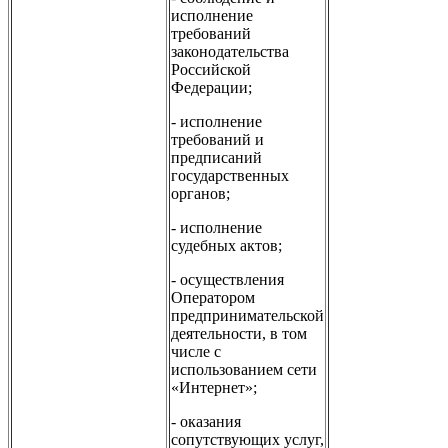
исполнение
требований
законодательства
Российской
Федерации;
- исполнение
требований и
предписаний
государственных
органов;
- исполнение
судебных актов;
- осуществления
Оператором
предпринимательской
деятельности, в том
числе с
использованием сети
«Интернет»;
- оказания
сопутствующих услуг,