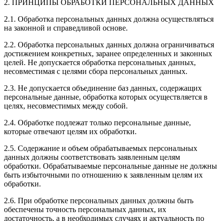
2. ПРИНЦИПЫ ОБРАБОТКИ ПЕРСОНАЛЬНЫХ ДАННЫХ
2.1. Обработка персональных данных должна осуществляться
на законной и справедливой основе.
2.2. Обработка персональных данных должна ограничиваться
достижением конкретных, заранее определенных и законных
целей. Не допускается обработка персональных данных,
несовместимая с целями сбора персональных данных.
2.3. Не допускается объединение баз данных, содержащих
персональные данные, обработка которых осуществляется в
целях, несовместимых между собой.
2.4. Обработке подлежат только персональные данные,
которые отвечают целям их обработки.
2.5. Содержание и объем обрабатываемых персональных
данных должны соответствовать заявленным целям
обработки. Обрабатываемые персональные данные не должны
быть избыточными по отношению к заявленным целям их
обработки.
2.6. При обработке персональных данных должны быть
обеспечены точность персональных данных, их
достаточность, а в необходимых случаях и актуальность по