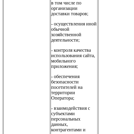
в том числе по
организации
доставки товаров;
- осуществления иной
обычной
хозяйственной
деятельности;
- контроля качества
использования сайта,
мобильного
приложения;
- обеспечения
безопасности
посетителей на
территории
Оператора;
- взаимодействия с
субъектами
персональных
данных,
контрагентами и