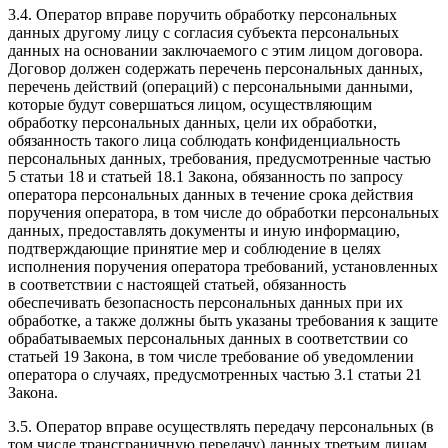
3.4. Оператор вправе поручить обработку персональных
данных другому лицу с согласия субъекта персональных
данных на основании заключаемого с этим лицом договора.
Договор должен содержать перечень персональных данных,
перечень действий (операций) с персональными данными,
которые будут совершаться лицом, осуществляющим
обработку персональных данных, цели их обработки,
обязанность такого лица соблюдать конфиденциальность
персональных данных, требования, предусмотренные частью
5 статьи 18 и статьей 18.1 Закона, обязанность по запросу
оператора персональных данных в течение срока действия
поручения оператора, в том числе до обработки персональных
данных, предоставлять документы и иную информацию,
подтверждающие принятие мер и соблюдение в целях
исполнения поручения оператора требований, установленных
в соответствии с настоящей статьей, обязанность
обеспечивать безопасность персональных данных при их
обработке, а также должны быть указаны требования к защите
обрабатываемых персональных данных в соответствии со
статьей 19 Закона, в том числе требование об уведомлении
оператора о случаях, предусмотренных частью 3.1 статьи 21
Закона.
3.5. Оператор вправе осуществлять передачу персональных (в
том числе трансграничную передачу) данных третьим лицам,