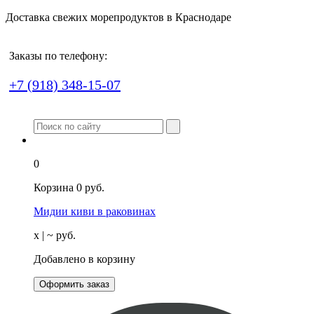
Доставка свежих морепродуктов в Краснодаре
Заказы по телефону:
+7 (918) 348-15-07
0
Корзина
0
руб.
Мидии киви в раковинах
х
| ~
руб.
Добавлено в корзину
Оформить заказ