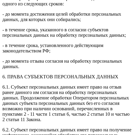
одного из следующих сроков:
- до момента достижения целей обработки персональных
данных, для которых они собирались;
- в течение срока, указанного в согласии субъектов
персональных данных на обработку персональных данных;
- в течение срока, установленного действующим
законодательством РФ;
- до момента отзыва согласия на обработку персональных
данных.
6. ПРАВА СУБЪЕКТОВ ПЕРСОНАЛЬНЫХ ДАННЫХ
6.1. Субъект персональных данных имеет право на отзыв
ранее данного им согласия на обработку персональных
данных. Продолжение обработки Оператором персональных
данных субъекта персональных данных без его согласия
возможно при наличии оснований, перечисленных в
пунктами 2 - 11 части 1 статьи 6, частью 2 статьи 10 и частью
2 статьи 11 Закона.
6.2. Субъект персональных данных имеет право на получение