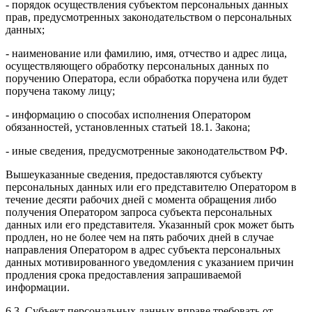
- порядок осуществления субъектом персональных данных
прав, предусмотренных законодательством о персональных
данных;
- наименование или фамилию, имя, отчество и адрес лица,
осуществляющего обработку персональных данных по
поручению Оператора, если обработка поручена или будет
поручена такому лицу;
- информацию о способах исполнения Оператором
обязанностей, установленных статьей 18.1. Закона;
- иные сведения, предусмотренные законодательством РФ.
Вышеуказанные сведения, предоставляются субъекту
персональных данных или его представителю Оператором в
течение десяти рабочих дней с момента обращения либо
получения Оператором запроса субъекта персональных
данных или его представителя. Указанный срок может быть
продлен, но не более чем на пять рабочих дней в случае
направления Оператором в адрес субъекта персональных
данных мотивированного уведомления с указанием причин
продления срока предоставления запрашиваемой
информации.
6.3. Субъект персональных данных вправе требовать от