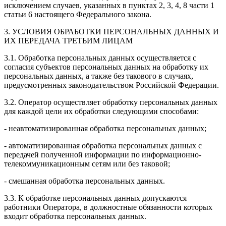
исключением случаев, указанных в пунктах 2, 3, 4, 8 части 1
статьи 6 настоящего Федерального закона.
3. УСЛОВИЯ ОБРАБОТКИ ПЕРСОНАЛЬНЫХ ДАННЫХ И
ИХ ПЕРЕДАЧА ТРЕТЬИМ ЛИЦАМ
3.1. Обработка персональных данных осуществляется с
согласия субъектов персональных данных на обработку их
персональных данных, а также без такового в случаях,
предусмотренных законодательством Российской Федерации.
3.2. Оператор осуществляет обработку персональных данных
для каждой цели их обработки следующими способами:
- неавтоматизированная обработка персональных данных;
- автоматизированная обработка персональных данных с
передачей полученной информации по информационно-
телекоммуникационным сетям или без таковой;
- смешанная обработка персональных данных.
3.3. К обработке персональных данных допускаются
работники Оператора, в должностные обязанности которых
входит обработка персональных данных.