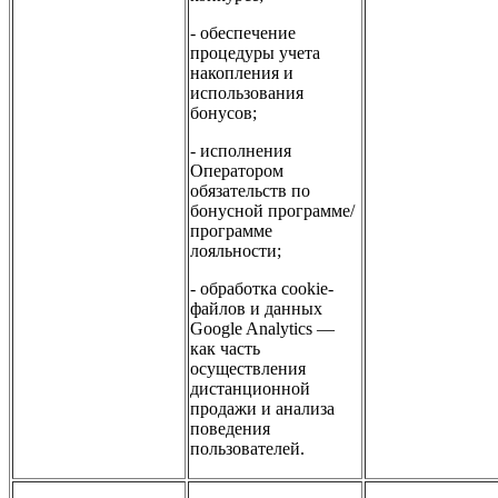
- обеспечение
процедуры учета
накопления и
использования
бонусов;
- исполнения
Оператором
обязательств по
бонусной программе/
программе
лояльности;
- обработка cookie-
файлов и данных
Google Analytics —
как часть
осуществления
дистанционной
продажи и анализа
поведения
пользователей.