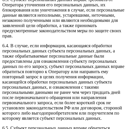
Оператора уточнения его персональных данных, их
блокирования или уничтожения в случае, если персональные
данные являются неполными, устаревшими, неточными,
незаконно полученными или являются необходимыми для
заявленной цели обработки, а также принимать
предусмотренные законодательством меры по защите своих
прав.
6.4. В случае, если информация, касающаяся обработки
персональных данных субъекта персональных данных, а
также обрабатываемые персональные данные были
предоставлены для ознакомления субъекту персональных
данных по его запросу, субъект персональных данных вправе
обратиться повторно к Оператору или направить ему
повторный запрос в целях получения информации,
касающейся обработки персональных данных субъекта
персональных данных, и ознакомления с такими
персональными данными не ранее чем через тридцать дней
после первоначального обращения или направления
первоначального запроса, если более короткий срок не
установлен законодательством РФ или договором, стороной
которого либо выгодоприобретателем или поручителем по
которому является субъект персональных данных.
6.5. Субъект персональных данных вправе обратиться