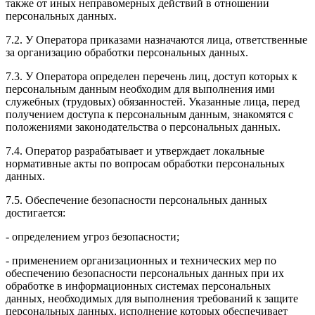
также от иных неправомерных действий в отношении
персональных данных.
7.2. У Оператора приказами назначаются лица, ответственные
за организацию обработки персональных данных.
7.3. У Оператора определен перечень лиц, доступ которых к
персональным данным необходим для выполнения ими
служебных (трудовых) обязанностей. Указанные лица, перед
получением доступа к персональным данным, знакомятся с
положениями законодательства о персональных данных.
7.4. Оператор разрабатывает и утверждает локальные
нормативные акты по вопросам обработки персональных
данных.
7.5. Обеспечение безопасности персональных данных
достигается:
- определением угроз безопасности;
- применением организационных и технических мер по
обеспечению безопасности персональных данных при их
обработке в информационных системах персональных
данных, необходимых для выполнения требований к защите
персональных данных, исполнение которых обеспечивает