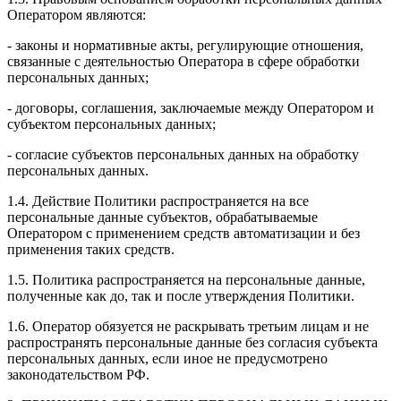
Оператором являются:
- законы и нормативные акты, регулирующие отношения,
связанные с деятельностью Оператора в сфере обработки
персональных данных;
- договоры, соглашения, заключаемые между Оператором и
субъектом персональных данных;
- согласие субъектов персональных данных на обработку
персональных данных.
1.4. Действие Политики распространяется на все
персональные данные субъектов, обрабатываемые
Оператором с применением средств автоматизации и без
применения таких средств.
1.5. Политика распространяется на персональные данные,
полученные как до, так и после утверждения Политики.
1.6. Оператор обязуется не раскрывать третьим лицам и не
распространять персональные данные без согласия субъекта
персональных данных, если иное не предусмотрено
законодательством РФ.