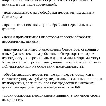
информации, касающейся обработки его персональных
данных, в том числе содержащей:
- подтверждение факта обработки персональных данных
Оператором;
- правовые основания и цели обработки персональных
данных;
- цели и применяемые Оператором способы обработки
персональных данных;
- наименование и место нахождения Оператора, сведения о
лицах (за исключением работников Оператора), которые
имеют доступ к персональным данным или которыми могут
быть раскрыты персональные данные на основании договора
с Оператором или на основании законодательства;
- обрабатываемые персональные данные, относящихся к
соответствующему субъекту персональных данных, источник
их получения, если иной порядок предоставления таких
данных не предусмотрен законодательством РФ;
- сроки обработки персональных данных, в том числе сроки
их хранения;