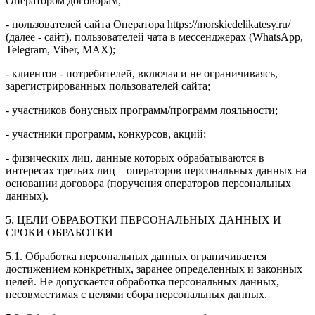
Оператором договорам;
- пользователей сайта Оператора https://morskiedelikatesy.ru/
(далее - сайт), пользователей чата в мессенджерах (WhatsApp,
Telegram, Viber, MAX);
- клиентов - потребителей, включая и не ограничиваясь,
зарегистрированных пользователей сайта;
- участников бонусных программ/программ лояльности;
- участники программ, конкурсов, акций;
- физических лиц, данные которых обрабатываются в
интересах третьих лиц – операторов персональных данных на
основании договора (поручения операторов персональных
данных).
5. ЦЕЛИ ОБРАБОТКИ ПЕРСОНАЛЬНЫХ ДАННЫХ И
СРОКИ ОБРАБОТКИ
5.1. Обработка персональных данных ограничивается
достижением конкретных, заранее определенных и законных
целей. Не допускается обработка персональных данных,
несовместимая с целями сбора персональных данных.